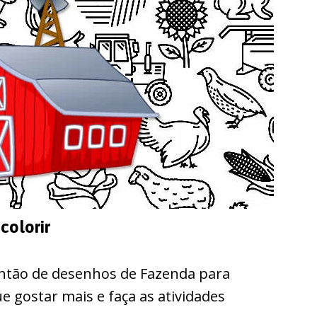
colorir
ntão de desenhos de Fazenda para
e gostar mais e faça as atividades