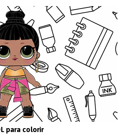
 para colorir