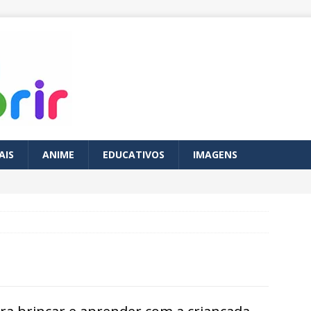
AIS
ANIME
EDUCATIVOS
IMAGENS