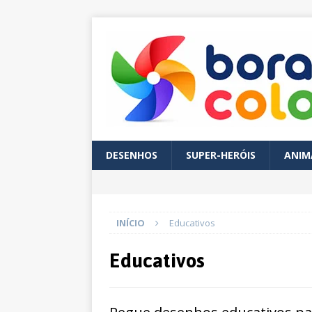
DESENHOS
SUPER-HERÓIS
ANIM
INÍCIO
Educativos
Educativos