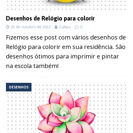
Desenhos de Relógio para colorir
25 de outubro de 2022
Cultips
0
Fizemos esse post com vários desenhos de
Relógio para colorir em sua residência. São
desenhos ótimos para imprimir e pintar
na escola também!
DESENHOS