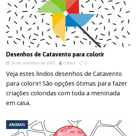
Desenhos de Catavento para colorir
30 de setembro de 2022
Cultips
0
Veja estes lindos desenhos de Catavento
para colorir! São opções ótimas para fazer
criações coloridas com toda a meninada
em casa.
ANIMAIS