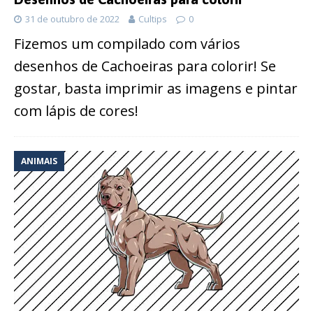
31 de outubro de 2022
Cultips
0
Fizemos um compilado com vários
desenhos de Cachoeiras para colorir! Se
gostar, basta imprimir as imagens e pintar
com lápis de cores!
ANIMAIS