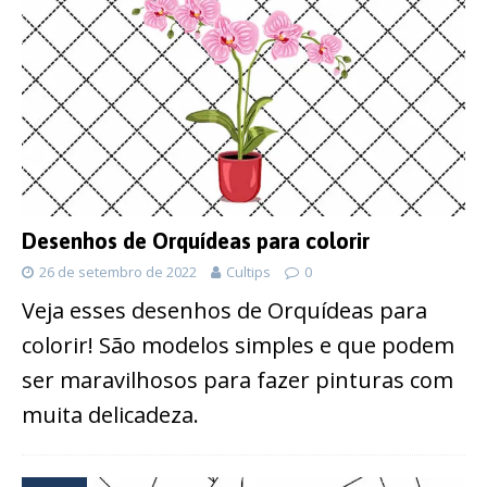
Desenhos de Orquídeas para colorir
26 de setembro de 2022
Cultips
0
Veja esses desenhos de Orquídeas para
colorir! São modelos simples e que podem
ser maravilhosos para fazer pinturas com
muita delicadeza.