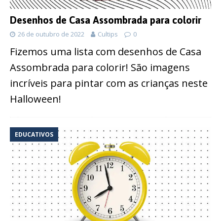
Desenhos de Casa Assombrada para colorir
26 de outubro de 2022
Cultips
0
Fizemos uma lista com desenhos de Casa
Assombrada para colorir! São imagens
incríveis para pintar com as crianças neste
Halloween!
EDUCATIVOS