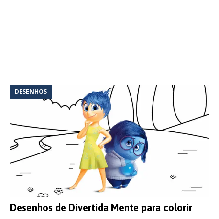
DESENHOS
Desenhos de Divertida Mente para colorir