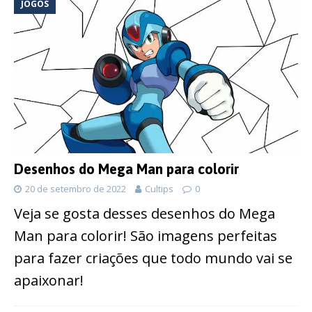
JOGOS
Desenhos do Mega Man para colorir
20 de setembro de 2022
Cultips
0
Veja se gosta desses desenhos do Mega
Man para colorir! São imagens perfeitas
para fazer criações que todo mundo vai se
apaixonar!