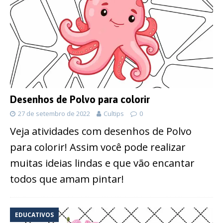
Desenhos de Polvo para colorir
27 de setembro de 2022
Cultips
0
Veja atividades com desenhos de Polvo
para colorir! Assim você pode realizar
muitas ideias lindas e que vão encantar
todos que amam pintar!
EDUCATIVOS