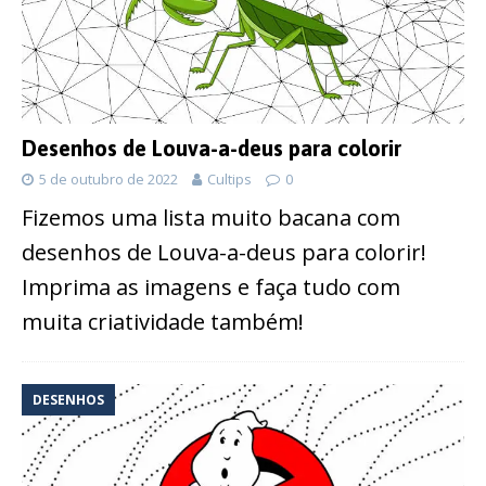
Desenhos de Louva-a-deus para colorir
5 de outubro de 2022
Cultips
0
Fizemos uma lista muito bacana com
desenhos de Louva-a-deus para colorir!
Imprima as imagens e faça tudo com
muita criatividade também!
DESENHOS