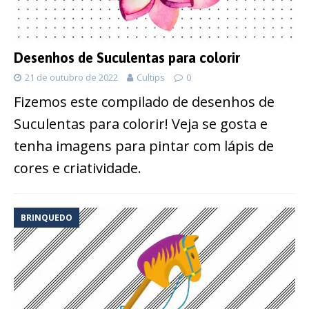
Desenhos de Suculentas para colorir
21 de outubro de 2022
Cultips
0
Fizemos este compilado de desenhos de
Suculentas para colorir! Veja se gosta e
tenha imagens para pintar com lápis de
cores e criatividade.
BRINQUEDO