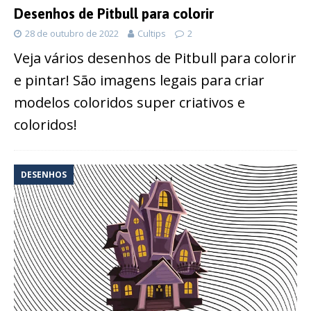
Desenhos de Pitbull para colorir
28 de outubro de 2022
Cultips
2
Veja vários desenhos de Pitbull para colorir
e pintar! São imagens legais para criar
modelos coloridos super criativos e
coloridos!
DESENHOS