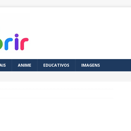
AIS
ANIME
EDUCATIVOS
IMAGENS