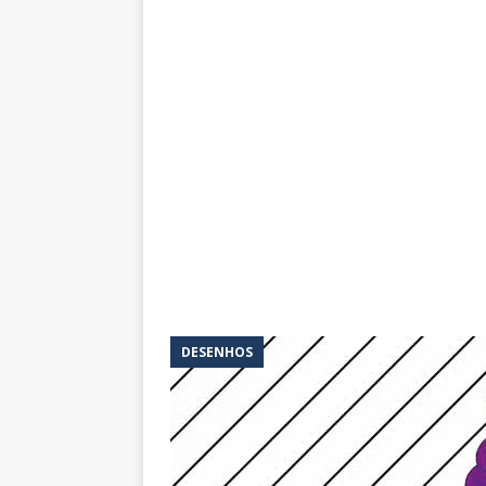
DESENHOS